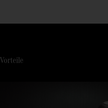
Vorteile