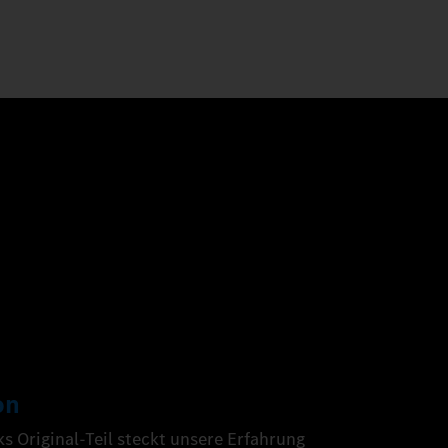
on
 Original-Teil steckt unsere Erfahrung