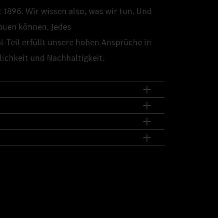
 1896. Wir wissen also, was wir tun. Und
auen können. Jedes
‑Teil erfüllt unsere hohen Ansprüche in
lichkeit und Nachhaltigkeit.