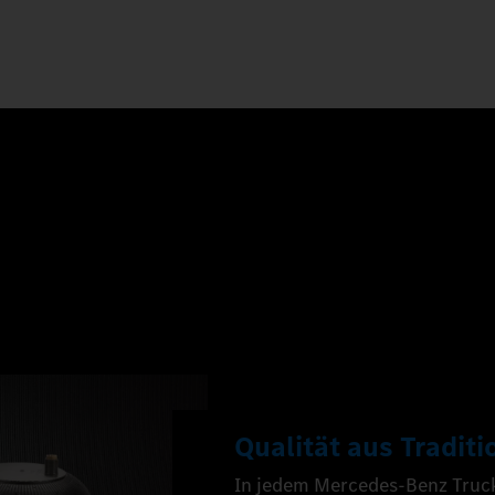
Qualität aus Traditi
In jedem Mercedes‑Benz Trucks