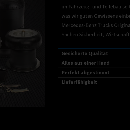
im Fahrzeug- und Teilebau seit
was wir guten Gewissens einb
Mercedes‑Benz Trucks Original
Sachen Sicherheit, Wirtschaft
Gesicherte Qualität
Alles aus einer Hand
Perfekt abgestimmt
Lieferfähigkeit