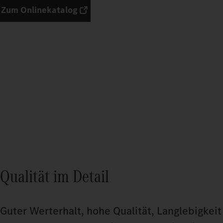
Zum Onlinekatalog
Qualität im Detail
Guter Werterhalt, hohe Qualität, Langlebigkeit 