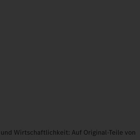
und Wirtschaftlichkeit: Auf Original‑Teile von